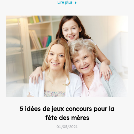
Lire plus
5 idées de jeux concours pour la
fête des mères
01/05/2021