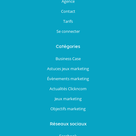
Agence
Contact
Tarifs
Se connecter
Catégories
Business Case
Astuces jeux marketing
Évènements marketing
Actualités Clickncom
Jeux marketing
Objectifs marketing
Réseaux sociaux