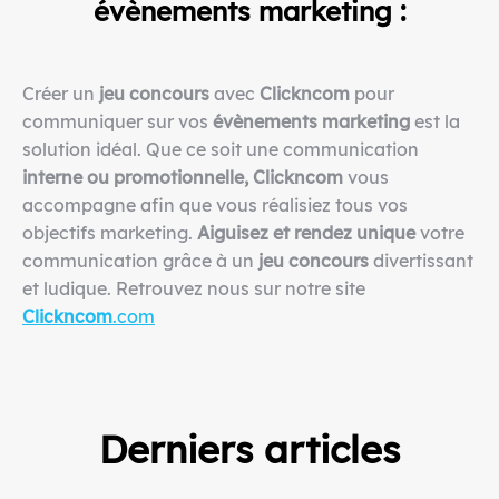
évènements marketing :
Créer un
jeu concours
avec
Clickncom
pour
communiquer sur vos
évènements marketing
est la
solution idéal. Que ce soit une communication
interne ou promotionnelle,
Clickncom
vous
accompagne afin que vous réalisiez tous vos
objectifs marketing.
Aiguisez et rendez unique
votre
communication grâce à un
jeu concours
divertissant
et ludique. Retrouvez nous sur notre site
Clickncom
.com
Derniers articles