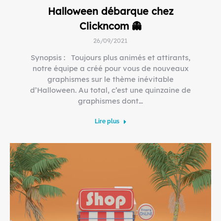
Halloween débarque chez
Clickncom 👻
26/09/2021
Synopsis : Toujours plus animés et attirants,
notre équipe a créé pour vous de nouveaux
graphismes sur le thème inévitable
d’Halloween. Au total, c’est une quinzaine de
graphismes dont…
Lire plus