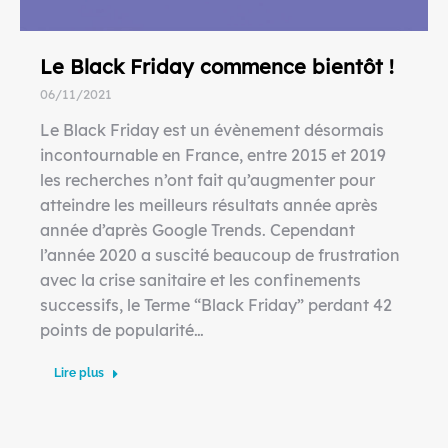
Le Black Friday commence bientôt !
06/11/2021
Le Black Friday est un évènement désormais
incontournable en France, entre 2015 et 2019
les recherches n’ont fait qu’augmenter pour
atteindre les meilleurs résultats année après
année d’après Google Trends. Cependant
l’année 2020 a suscité beaucoup de frustration
avec la crise sanitaire et les confinements
successifs, le Terme “Black Friday” perdant 42
points de popularité…
Lire plus