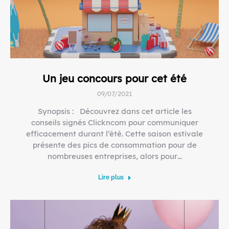
Un jeu concours pour cet été
09/07/2021
Synopsis : Découvrez dans cet article les
conseils signés Clickncom pour communiquer
efficacement durant l’été. Cette saison estivale
présente des pics de consommation pour de
nombreuses entreprises, alors pour…
Lire plus