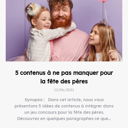
5 contenus à ne pas manquer pour
la fête des pères
12/06/2021
Synopsis : Dans cet article, nous vous
présentons 5 idées de contenus à intégrer dans
un jeu concours pour la fête des pères.
Découvrez en quelques paragraphes ce que…