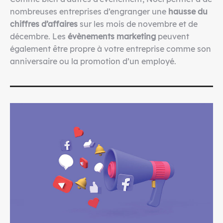
nombreuses entreprises d’engranger une
hausse du
chiffres d’affaires
sur les mois de novembre et de
décembre. Les
évènements marketing
peuvent
également être propre à votre entreprise comme son
anniversaire ou la promotion d’un employé.