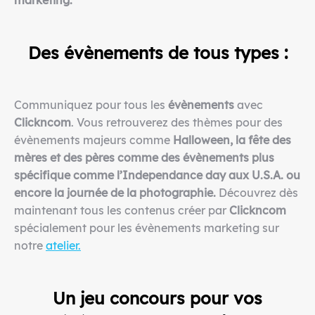
marketing.
Des
évènements
de tous types :
Communiquez pour tous les
évènements
avec
Clickncom
. Vous retrouverez des thèmes pour des
évènements majeurs comme
Halloween, la fête des
mères et des pères comme des évènements plus
spécifique comme l’Independance day aux U.S.A. ou
encore la journée de la photographie.
Découvrez dès
maintenant tous les contenus créer par
Clickncom
spécialement pour les évènements marketing sur
notre
atelier.
Un jeu concours pour vos