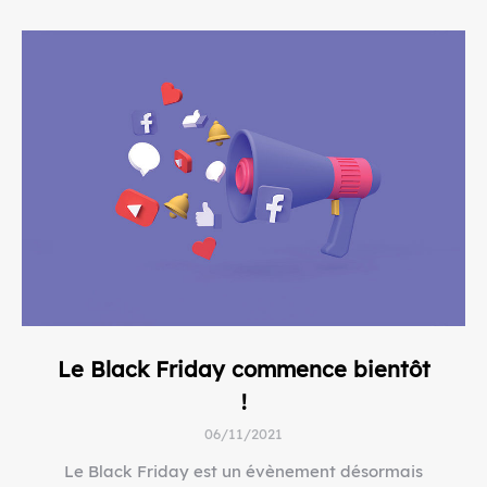
Le Black Friday commence bientôt
!
06/11/2021
Le Black Friday est un évènement désormais