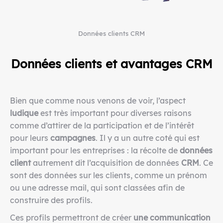
Données clients CRM
Données clients et avantages CRM
Bien que comme nous venons de voir, l’aspect
ludique
est très important pour diverses raisons
comme d’attirer de la participation et de l’intérêt
pour leurs
campagnes
. Il y a un autre coté qui est
important pour les entreprises : la récolte de
données
client
autrement dit l’acquisition de données
CRM
. Ce
sont des données sur les clients, comme un prénom
ou une adresse mail, qui sont classées afin de
construire des profils.
Ces profils permettront de créer
une communication