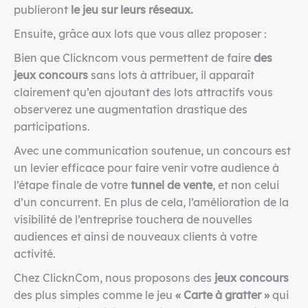
publieront
le jeu sur leurs réseaux.
Ensuite, grâce aux lots que vous allez proposer :
Bien que Clickncom vous permettent de faire
des
jeux concours
sans lots à attribuer, il apparaît
clairement qu’en ajoutant des lots attractifs vous
observerez une augmentation drastique des
participations.
Avec une communication soutenue, un concours est
un levier efficace pour faire venir votre audience à
l’étape finale de votre
tunnel de vente
, et non celui
d’un concurrent. En plus de cela, l’amélioration de la
visibilité de l’entreprise touchera de nouvelles
audiences et ainsi de nouveaux clients à votre
activité.
Chez ClicknCom, nous proposons des
jeux concours
des plus simples comme le jeu
« Carte à gratter »
qui