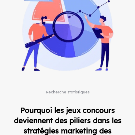
Recherche statistiques
Pourquoi les
jeux concours
deviennent des piliers dans les
stratégies marketing des