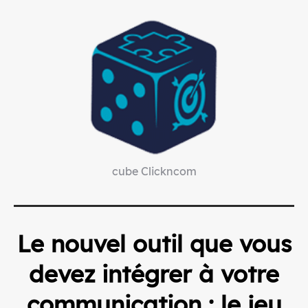
cube Clickncom
Le nouvel outil que vous
devez intégrer à votre
communication : le jeu