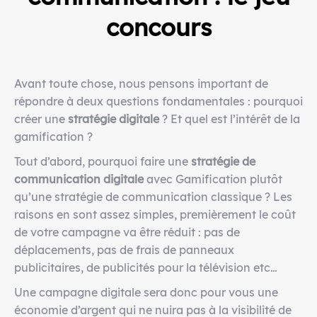
concours
Avant toute chose, nous pensons important de
répondre à deux questions fondamentales : pourquoi
créer une
stratégie digitale
? Et quel est l’intérêt de la
gamification ?
Tout d’abord, pourquoi faire une
stratégie de
communication digitale
avec Gamification plutôt
qu’une stratégie de communication classique ? Les
raisons en sont assez simples, premièrement le coût
de votre campagne va être réduit : pas de
déplacements, pas de frais de panneaux
publicitaires, de publicités pour la télévision etc…
Une campagne digitale sera donc pour vous une
économie d’argent qui ne nuira pas à la visibilité de