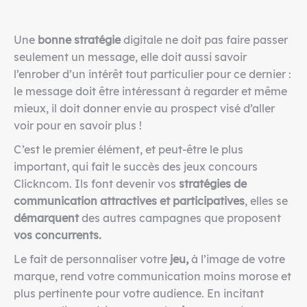
Une
bonne stratégie
digitale ne doit pas faire passer
seulement un message, elle doit aussi savoir
l’enrober d’un intérêt tout particulier pour ce dernier :
le message doit être intéressant à regarder et même
mieux, il doit donner envie au prospect visé d’aller
voir pour en savoir plus !
C’est le premier élément, et peut-être le plus
important, qui fait le succès des jeux concours
Clickncom. Ils font devenir vos
stratégies de
communication attractives et participatives
, elles se
démarquent
des autres campagnes que proposent
vos concurrents.
Le fait de personnaliser votre
jeu,
à l’image de votre
marque, rend votre communication moins morose et
plus pertinente pour votre audience. En incitant