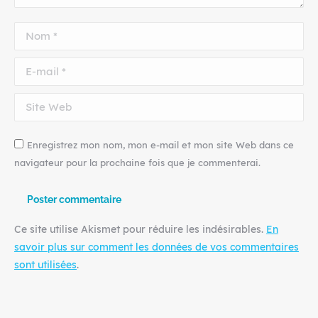
Nom *
E-mail *
Site Web
Enregistrez mon nom, mon e-mail et mon site Web dans ce
navigateur pour la prochaine fois que je commenterai.
Poster commentaire
Ce site utilise Akismet pour réduire les indésirables.
En
savoir plus sur comment les données de vos commentaires
sont utilisées
.