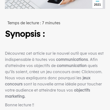
2021
Temps de lecture :
7
minutes
Synopsis :
Découvrez cet article sur le nouvel outil que vous est
indispensable à toutes vos
communications
. Afin
d’atteindre vos objectifs de
communication
quels
qu’ils soient, créez un jeu concours avec Clickncom.
Nous vous expliquons donc pourquoi les
jeux
concours
sont la nouvelle arme idéale pour toucher
votre audience et atteindre tous vos
objectifs
marketing.
Bonne lecture !!