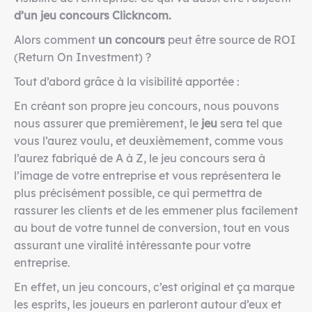
d’un jeu concours Clickncom.
Alors comment
un concours
peut être source de ROI
(Return On Investment) ?
Tout d’abord grâce à la visibilité apportée :
En créant son propre jeu concours, nous pouvons
nous assurer que premièrement, le
jeu
sera tel que
vous l’aurez voulu, et deuxièmement, comme vous
l’aurez fabriqué de A à Z, le jeu concours sera à
l’image de votre entreprise et vous représentera le
plus précisément possible, ce qui permettra de
rassurer les clients et de les emmener plus facilement
au bout de votre tunnel de conversion, tout en vous
assurant une viralité intéressante pour votre
entreprise.
En effet, un jeu concours, c’est original et ça marque
les esprits, les joueurs en parleront autour d’eux et