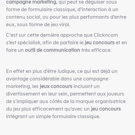
campagne marketing
, qui peut se déguiser sous
forme de formulaire classique, d’interaction à un
contenu social, ou pour les plus performants d’entre
eux, sous forme de jeu viral.
C’est sur cette dernière approche que Clickncom
s’est spécialisé, afin de parfaire le
jeu concours
et en
faire un
outil de communication
très efficace.
En effet en plus d’être ludique, ce qui est déjà un
avantage considérable dans une campagne
marketing, les
jeux concours
incluant un
divertissement en leur sein, permettent aux joueurs
de s’impliquer aux côtés de la marque organisatrice
du jeu plus efficacement qu’avec un
jeu concours
intégrant un simple formulaire classique.