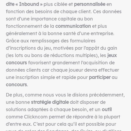
dite « Inbound »
plus ciblée et
personnalisée
en
fonction des besoins de chaque client. Ces données
sont d’une importance capitale au bon
fonctionnement de la
communication
et plus
généralement à la bonne santé d’une entreprise.
Grâce aux remplissages des formulaires
d’inscriptions du jeu, motivées par l’appât du gain
(les lots ou bons de réductions multiples), les
jeux
concours
favorisent grandement l’acquisition de
données clients car chaque joueur devra effectuer
une inscription simple et rapide pour
participer
au
concours
.
De plus, comme nous vous le disions précédemment,
une bonne
stratégie digitale
doit disposer de
solutions adaptées à chaque besoin, et un
outil
comme Clickncom permet de répondre à la plupart
d’entre eux. C’est pour cela qu’il est possible pour