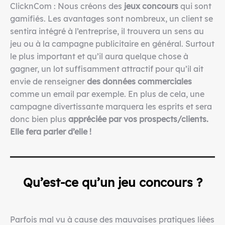
ClicknCom : Nous créons des
jeux concours
qui sont
gamifiés. Les avantages sont nombreux, un client se
sentira intégré à l’entreprise, il trouvera un sens au
jeu ou à la campagne publicitaire en général. Surtout
le plus important et qu’il aura quelque chose à
gagner, un lot suffisamment attractif pour qu’il ait
envie de renseigner
des données commerciales
comme un email par exemple. En plus de cela, une
campagne divertissante marquera les esprits et sera
donc bien plus
appréciée par vos prospects/clients.
Elle fera parler d’elle !
Qu’est-ce qu’un jeu concours ?
Parfois mal vu à cause des mauvaises pratiques liées