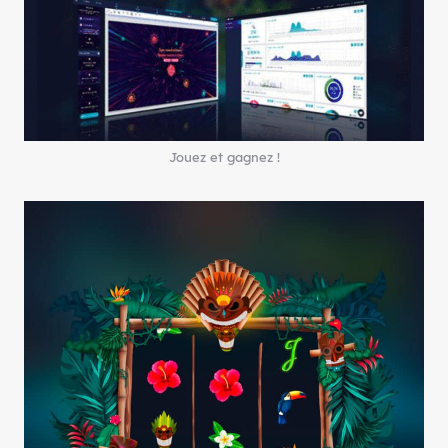
Jouez et gagnez !