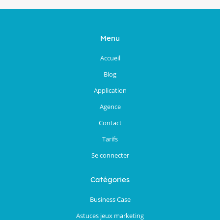
Menu
Accueil
Blog
Application
Agence
Contact
Tarifs
Se connecter
Catégories
Business Case
Astuces jeux marketing