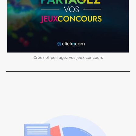
Créez et partagez vos jeux concours