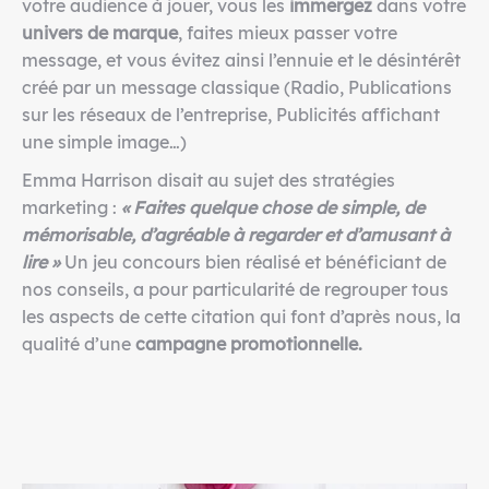
votre audience à jouer, vous les
immergez
dans votre
univers de marque
, faites mieux passer votre
message, et vous évitez ainsi l’ennuie et le désintérêt
créé par un message classique (Radio, Publications
sur les réseaux de l’entreprise, Publicités affichant
une simple image…)
Emma Harrison disait au sujet des stratégies
marketing :
« Faites quelque chose de simple, de
mémorisable, d’agréable à regarder et d’amusant à
lire »
Un jeu concours bien réalisé et bénéficiant de
nos conseils, a pour particularité de regrouper tous
les aspects de cette citation qui font d’après nous, la
qualité d’une
campagne promotionnelle.