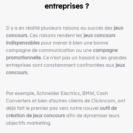
entreprises ?
Il y a en réalité plusieurs raisons au succès des
jeux
concours.
Ces raisons rendent les
jeux concours
indispensables
pour mener à bien une bonne
campagne de communication ou une
campagne
promotionnelle.
Ce n’est pas un hasard si les grandes
entreprises sont constamment confrontées aux
jeux
concours.
Par exemple, Schneider Electrics, BMW, Cash
Converters et bien d’autres clients de Clickncom, ont
déjà fait le premier pas vers notre nouvel
outil de
création de jeux concours
afin de dynamiser leurs
objectifs marketing.