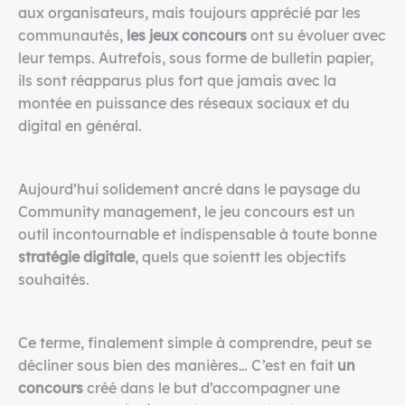
aux organisateurs, mais toujours apprécié par les
communautés,
les jeux concours
ont su évoluer avec
leur temps. Autrefois, sous forme de bulletin papier,
ils sont réapparus plus fort que jamais avec la
montée en puissance des réseaux sociaux et du
digital en général.
Aujourd’hui solidement ancré dans le paysage du
Community management, le jeu concours est un
outil incontournable et indispensable à toute bonne
stratégie digitale
, quels que soientt les objectifs
souhaités.
Ce terme, finalement simple à comprendre, peut se
décliner sous bien des manières… C’est en fait
un
concours
créé dans le but d’accompagner une