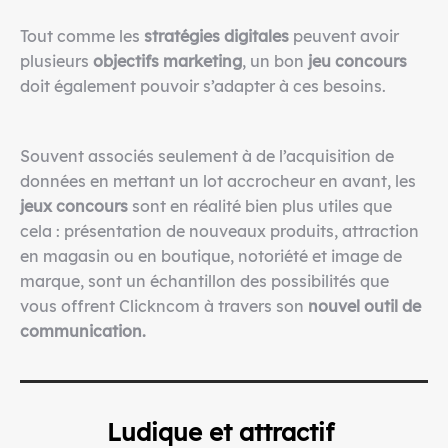
Tout comme les
stratégies digitales
peuvent avoir
plusieurs
objectifs marketing
, un bon
jeu concours
doit également pouvoir s’adapter à ces besoins.
Souvent associés seulement à de l’acquisition de
données en mettant un lot accrocheur en avant, les
jeux concours
sont en réalité bien plus utiles que
cela : présentation de nouveaux produits, attraction
en magasin ou en boutique, notoriété et image de
marque, sont un échantillon des possibilités que
vous offrent Clickncom à travers son
nouvel outil de
communication.
Ludique et attractif