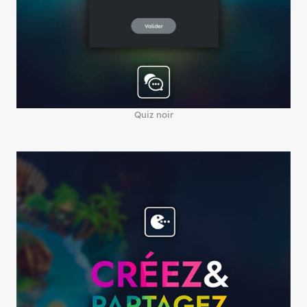
Quiz noir