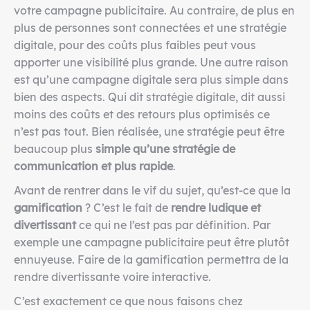
votre campagne publicitaire. Au contraire, de plus en
plus de personnes sont connectées et une stratégie
digitale, pour des coûts plus faibles peut vous
apporter une visibilité plus grande. Une autre raison
est qu’une campagne digitale sera plus simple dans
bien des aspects. Qui dit stratégie digitale, dit aussi
moins des coûts et des retours plus optimisés ce
n’est pas tout. Bien réalisée, une stratégie peut être
beaucoup plus
simple qu’une stratégie de
communication et plus rapide
.
Avant de rentrer dans le vif du sujet, qu’est-ce que la
gamification
? C’est le fait de
rendre ludique et
divertissant
ce qui ne l’est pas par définition. Par
exemple une campagne publicitaire peut être plutôt
ennuyeuse. Faire de la gamification permettra de la
rendre divertissante voire interactive.
C’est exactement ce que nous faisons chez