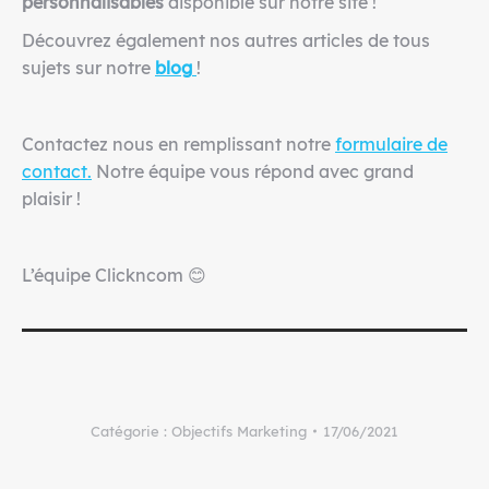
personnalisables
disponible sur notre site !
Découvrez également nos autres articles de tous
sujets sur notre
blog
!
Contactez nous en remplissant notre
formulaire de
contact.
Notre équipe vous répond avec grand
plaisir !
L’équipe Clickncom 😊
Catégorie :
Objectifs Marketing
17/06/2021