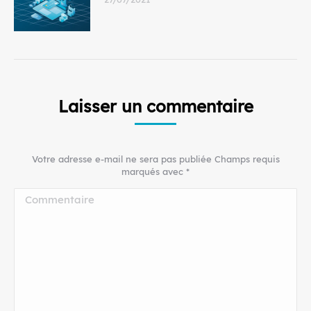
Laisser un commentaire
Votre adresse e-mail ne sera pas publiée Champs requis
marqués avec
*
Commentaire