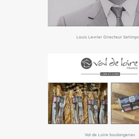
Louis Levrier Directeur Setimp
Val de Loire boulangeries