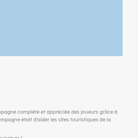
mpagne complète et appréciée des joueurs grâce à
campagne était d’aider les sites touristiques de la