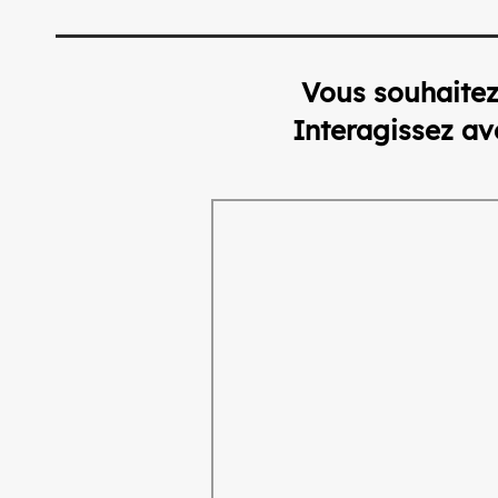
Vous souhaitez 
Interagissez a