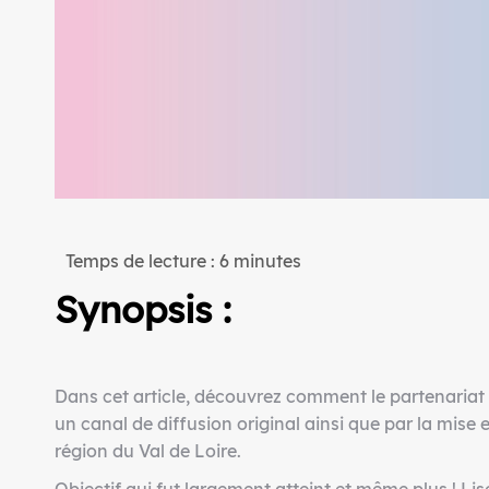
Temps de lecture :
6
minutes
Synopsis :
Dans cet article, découvrez comment le partenariat
un canal de diffusion original ainsi que par la mise
région du Val de Loire.